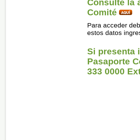
Consulte la 
Comité
Para acceder deb
estos datos ingr
Si presenta 
Pasaporte C
333 0000 Ext